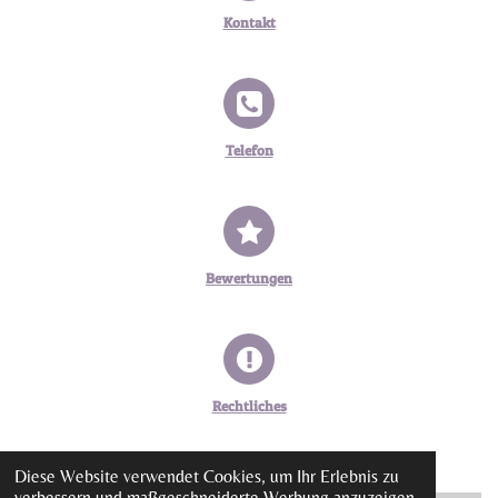
Kontakt
Telefon
Bewertungen
Rechtliches
Diese Website verwendet Cookies, um Ihr Erlebnis zu
verbessern und maßgeschneiderte Werbung anzuzeigen.