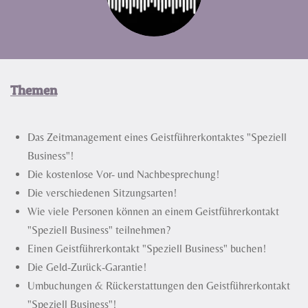
Themen
Das Zeitmanagement eines Geistführerkontaktes "Speziell
Business"!
Die kostenlose Vor- und Nachbesprechung!
Die verschiedenen Sitzungsarten!
Wie viele Personen können an einem Geistführerkontakt
"Speziell Business" teilnehmen?
Einen Geistführerkontakt "Speziell Business" buchen!
Die Geld-Zurück-Garantie!
Umbuchungen & Rückerstattungen den Geistführerkontakt
"Speziell Business"!