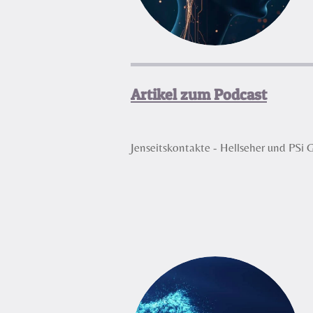
Artikel zum Podcast
Jenseitskontakte - Hellseher und PSi 