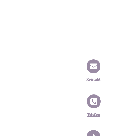
Kontakt
Telefon