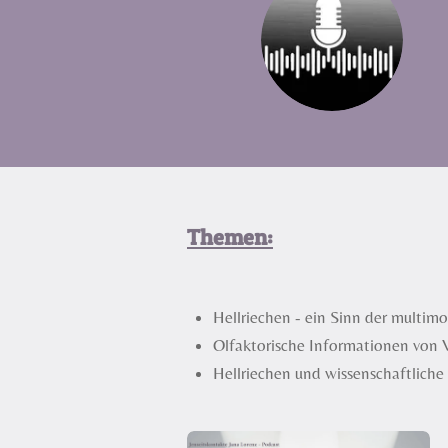
Themen:
Hellriechen - ein Sinn der multi
Olfaktorische Informationen von 
Hellriechen und wissenschaftlich