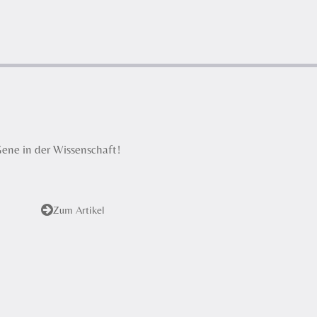
Gene in der Wissenschaft!
Zum Artikel