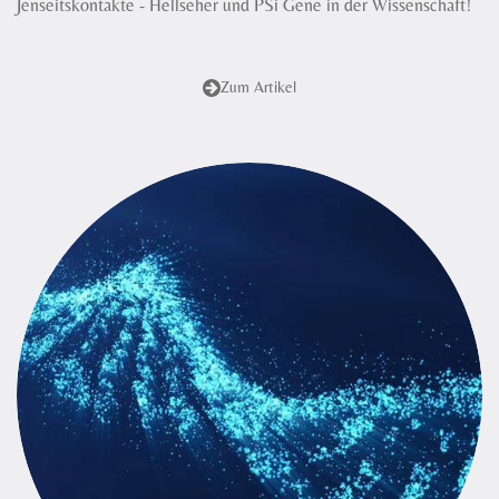
Jenseitskontakte - Hellseher und PSi Gene in der Wissenschaft!
Zum Artikel