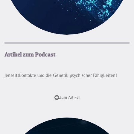
Artikel zum Podcast
Jenseitskontakte und die Genetik psychischer Fähigkeiten!
Zum Artikel