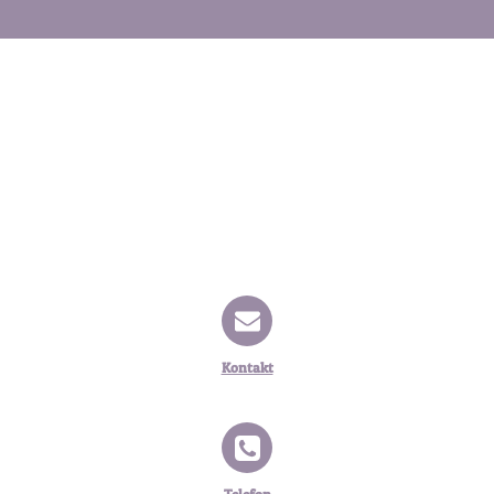
Kontakt