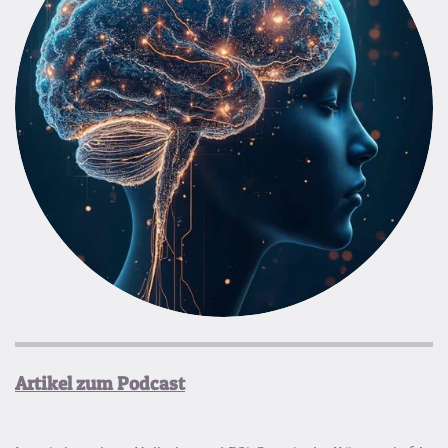
Artikel zum Podcast