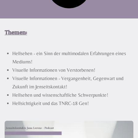
Themen:
Hellsehen - ein Sinn der multimodalen Erfahrungen eines
Mediums!
Visuelle Informationen von Verstorbenen!
Visuelle Informationen - Vergangenheit, Gegenwart und
Zukunft im Jenseitskontakt!
Hellsehen und wissenschaftliche Schwerpunkte!
Hellsichtigkeit und das TNRC-18 Gen!