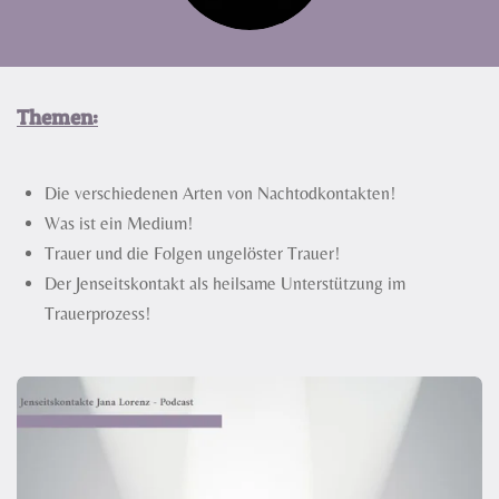
Themen:
Die verschiedenen Arten von Nachtodkontakten!
Was ist ein Medium!
Trauer und die Folgen ungelöster Trauer!
Der Jenseitskontakt als heilsame Unterstützung im
Trauerprozess!