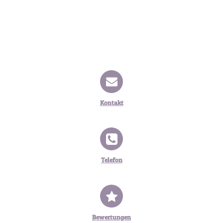
Kontakt
Telefon
Bewertungen